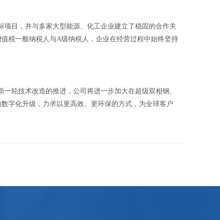
标项目，并与多家大型能源、化工企业建立了稳固的合作关
增值税一般纳税人与A级纳税人，企业在经营过程中始终坚持
新一轮技术改造的推进，公司将进一步加大在超级双相钢、
的数字化升级，力求以更高效、更环保的方式，为全球客户