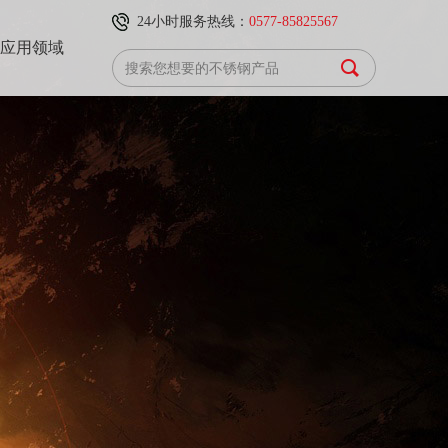
24小时服务热线：
0577-85825567
应用领域