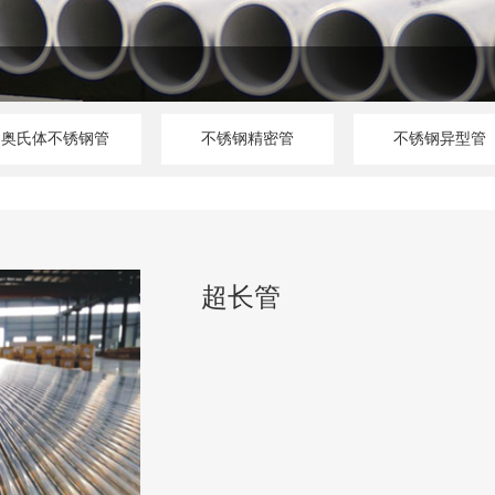
奥氏体不锈钢管
不锈钢精密管
不锈钢异型管
超长管