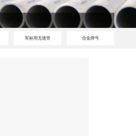
军标用无缝管
合金牌号